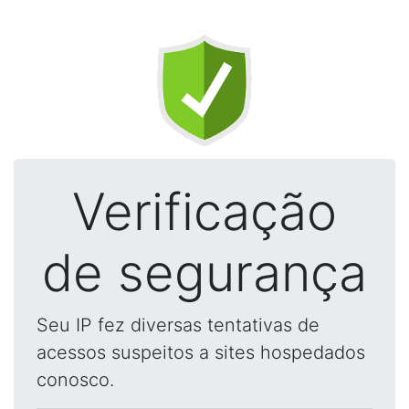
Verificação
de segurança
Seu IP fez diversas tentativas de
acessos suspeitos a sites hospedados
conosco.